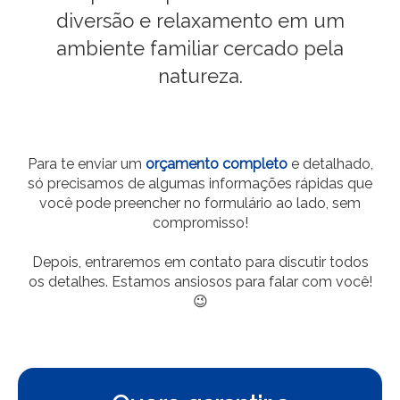
diversão e relaxamento em um
ambiente familiar cercado pela
natureza.
Para te enviar um
orçamento completo
e detalhado,
só precisamos de algumas informações rápidas que
você pode preencher no formulário ao lado, sem
compromisso!
Depois, entraremos em contato para discutir todos
os detalhes. Estamos ansiosos para falar com você!
😉