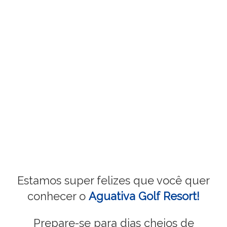
Estamos super felizes que você quer
conhecer o
Aguativa Golf Resort!
Prepare-se para dias cheios de