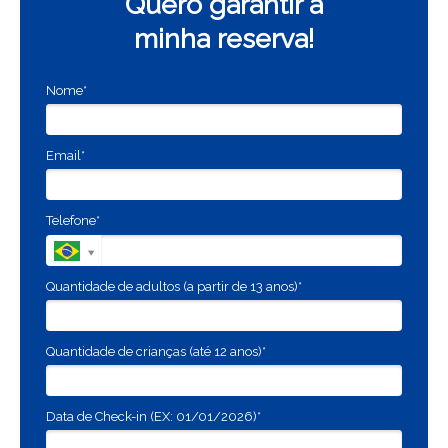
Quero garantir a
minha reserva!
Nome*
Email*
Telefone*
Quantidade de adultos (a partir de 13 anos)*
Quantidade de crianças (até 12 anos)*
Data de Check-in (EX: 01/01/2026)*